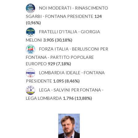
NOI MODERATI - RINASCIMENTO
SGARBI - FONTANA PRESIDENTE
124
(0,96%)
FRATELLI D'ITALIA - GIORGIA
MELONI
3.905 (30,18%)
FORZA ITALIA - BERLUSCONI PER
FONTANA - PARTITO POPOLARE
EUROPEO
929 (7,18%)
LOMBARDIA IDEALE - FONTANA
PRESIDENTE
1.095 (8,46%)
LEGA - SALVINI PER FONTANA -
LEGA LOMBARDA
1.796 (13,88%)