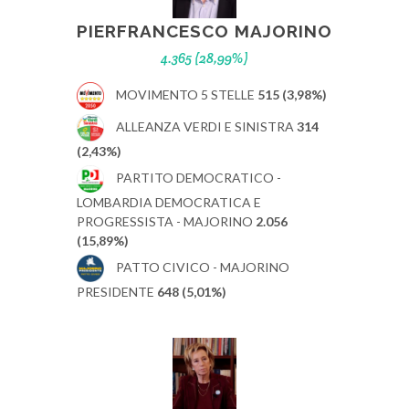
PIERFRANCESCO MAJORINO
4.365 (28,99%)
MOVIMENTO 5 STELLE
515 (3,98%)
ALLEANZA VERDI E SINISTRA
314
(2,43%)
PARTITO DEMOCRATICO -
LOMBARDIA DEMOCRATICA E
PROGRESSISTA - MAJORINO
2.056
(15,89%)
PATTO CIVICO - MAJORINO
PRESIDENTE
648 (5,01%)