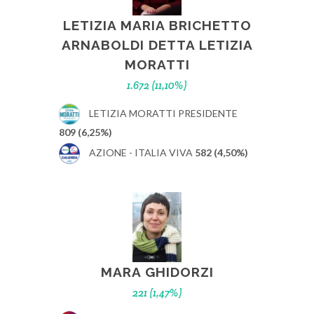
LETIZIA MARIA BRICHETTO
ARNABOLDI DETTA LETIZIA
MORATTI
1.672 (11,10%)
LETIZIA MORATTI PRESIDENTE
809 (6,25%)
AZIONE - ITALIA VIVA
582 (4,50%)
MARA GHIDORZI
221 (1,47%)