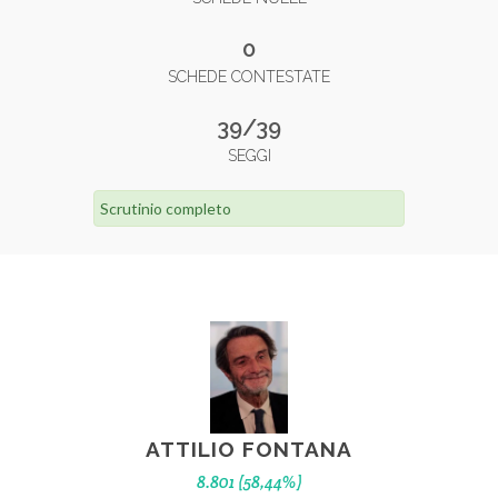
0
SCHEDE CONTESTATE
39/39
SEGGI
Scrutinio completo
ATTILIO FONTANA
8.801 (58,44%)