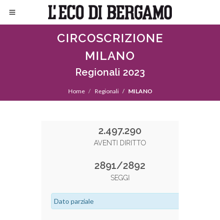
CIRCOSCRIZIONE
MILANO
Regionali 2023
Home
Regionali
MILANO
2.497.290
AVENTI DIRITTO
2891/2892
SEGGI
Dato parziale