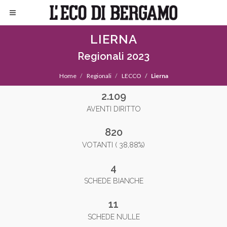
LIERNA
Regionali 2023
Home
Regionali
LECCO
Lierna
2.109
AVENTI DIRITTO
820
VOTANTI ( 38,88%)
4
SCHEDE BIANCHE
11
SCHEDE NULLE