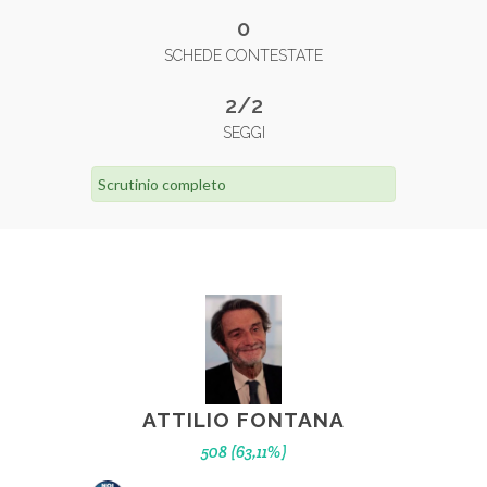
0
SCHEDE CONTESTATE
2/2
SEGGI
Scrutinio completo
ATTILIO FONTANA
508 (63,11%)