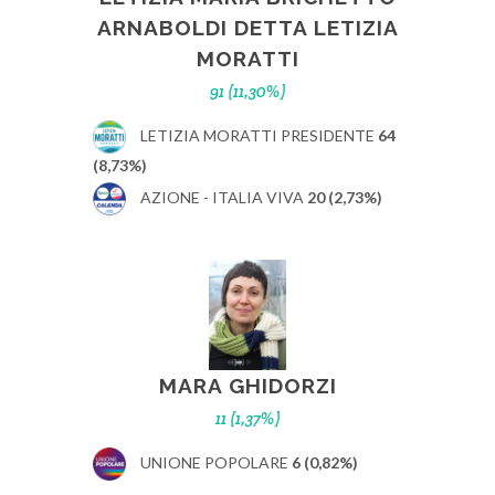
ARNABOLDI DETTA LETIZIA
MORATTI
91 (11,30%)
LETIZIA MORATTI PRESIDENTE
64
(8,73%)
AZIONE - ITALIA VIVA
20 (2,73%)
MARA GHIDORZI
11 (1,37%)
UNIONE POPOLARE
6 (0,82%)