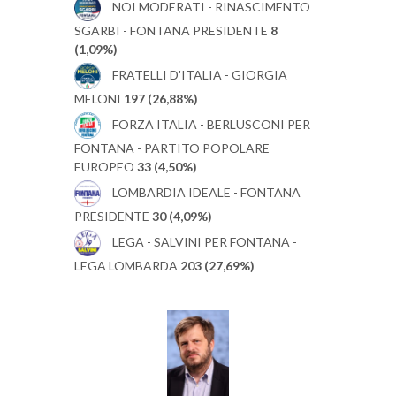
NOI MODERATI - RINASCIMENTO
SGARBI - FONTANA PRESIDENTE
8
(1,09%)
FRATELLI D'ITALIA - GIORGIA
MELONI
197 (26,88%)
FORZA ITALIA - BERLUSCONI PER
FONTANA - PARTITO POPOLARE
EUROPEO
33 (4,50%)
LOMBARDIA IDEALE - FONTANA
PRESIDENTE
30 (4,09%)
LEGA - SALVINI PER FONTANA -
LEGA LOMBARDA
203 (27,69%)