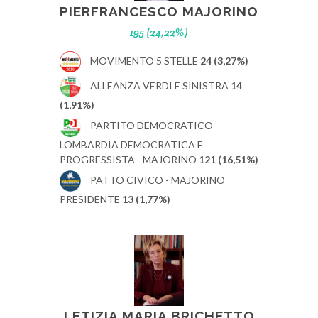
PIERFRANCESCO MAJORINO
195 (24,22%)
MOVIMENTO 5 STELLE
24 (3,27%)
ALLEANZA VERDI E SINISTRA
14
(1,91%)
PARTITO DEMOCRATICO -
LOMBARDIA DEMOCRATICA E
PROGRESSISTA - MAJORINO
121 (16,51%)
PATTO CIVICO - MAJORINO
PRESIDENTE
13 (1,77%)
LETIZIA MARIA BRICHETTO