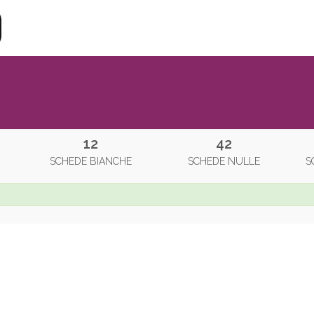
12
42
SCHEDE BIANCHE
SCHEDE NULLE
S