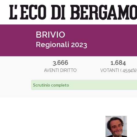
BRIVIO
Regionali 2023
3.666
1.684
AVENTI DIRITTO
VOTANTI ( 45,94%)
Scrutinio completo